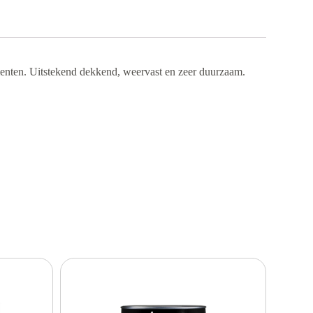
menten. Uitstekend dekkend, weervast en zeer duurzaam.