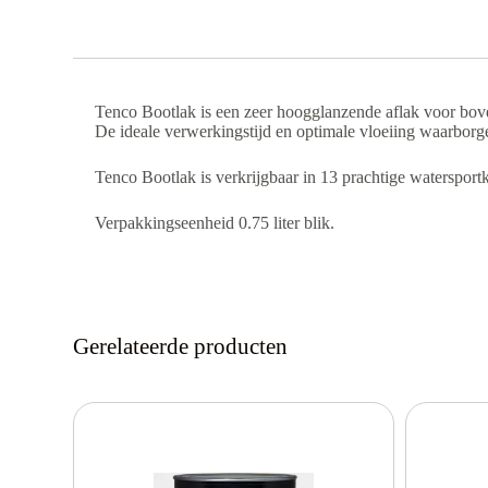
Tenco Bootlak is een zeer hoogglanzende aflak voor bove
De ideale verwerkingstijd en optimale vloeiing waarborge
Tenco Bootlak is verkrijgbaar in 13 prachtige watersport
Verpakkingseenheid 0.75 liter blik.
Gerelateerde producten