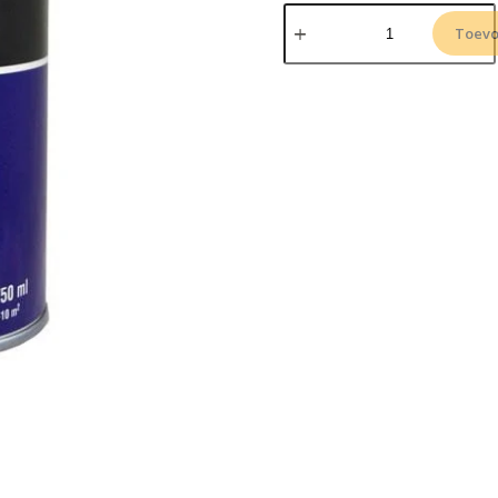
Toevo