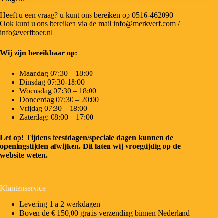
Heeft u een vraag? u kunt ons bereiken op 0516-462090
Ook kunt u ons bereiken via de mail info@merkverf.com /
info@verfboer.nl
Wij zijn bereikbaar op:
Maandag 07:30 – 18:00
Dinsdag 07:30-18:00
Woensdag 07:30 – 18:00
Donderdag 07:30 – 20:00
Vrijdag 07:30 – 18:00
Zaterdag: 08:00 – 17:00
Let op! Tijdens feestdagen/speciale dagen kunnen de
openingstijden afwijken. Dit laten wij vroegtijdig op de
website weten.
Klantenservice
Levering 1 a 2 werkdagen
Boven de € 150,00 gratis verzending binnen Nederland