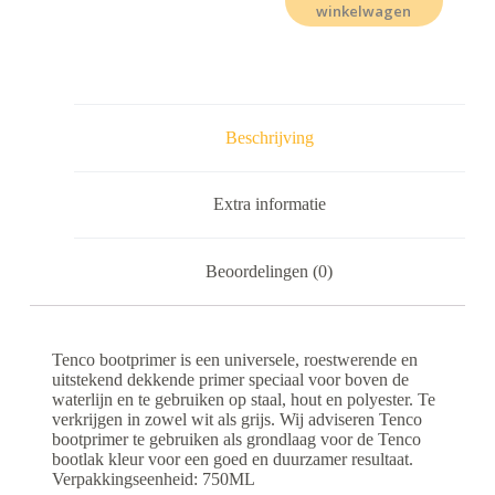
winkelwagen
Beschrijving
Extra informatie
Beoordelingen (0)
Tenco bootprimer is een universele, roestwerende en
uitstekend dekkende primer speciaal voor boven de
waterlijn en te gebruiken op staal, hout en polyester. Te
verkrijgen in zowel wit als grijs. Wij adviseren Tenco
bootprimer te gebruiken als grondlaag voor de Tenco
bootlak kleur voor een goed en duurzamer resultaat.
Verpakkingseenheid: 750ML