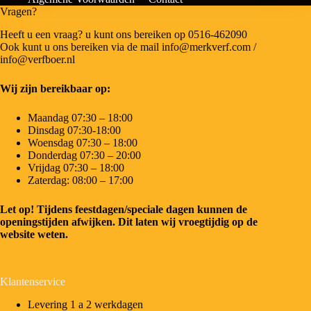
Vragen?
Heeft u een vraag? u kunt ons bereiken op 0516-462090
Ook kunt u ons bereiken via de mail info@merkverf.com /
info@verfboer.nl
Wij zijn bereikbaar op:
Maandag 07:30 – 18:00
Dinsdag 07:30-18:00
Woensdag 07:30 – 18:00
Donderdag 07:30 – 20:00
Vrijdag 07:30 – 18:00
Zaterdag: 08:00 – 17:00
Let op! Tijdens feestdagen/speciale dagen kunnen de
openingstijden afwijken. Dit laten wij vroegtijdig op de
website weten.
Klantenservice
Levering 1 a 2 werkdagen