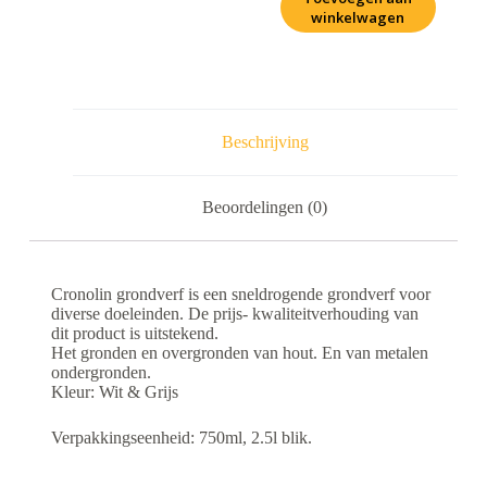
winkelwagen
Beschrijving
Beoordelingen (0)
Cronolin grondverf is een sneldrogende grondverf voor
diverse doeleinden. De prijs- kwaliteitverhouding van
dit product is uitstekend.
Het gronden en overgronden van hout. En van metalen
ondergronden.
Kleur: Wit & Grijs
Verpakkingseenheid: 750ml, 2.5l blik.