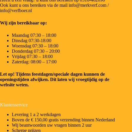
Ook kunt u ons bereiken via de mail info@merkverf.com /
info@verfboer.nl
Wij zijn bereikbaar op:
Maandag 07:30 – 18:00
Dinsdag 07:30-18:00
Woensdag 07:30 – 18:00
Donderdag 07:30 – 20:00
Vrijdag 07:30 – 18:00
Zaterdag: 08:00 – 17:00
Let op! Tijdens feestdagen/speciale dagen kunnen de
openingstijden afwijken. Dit laten wij vroegtijdig op de
website weten.
Klantenservice
Levering 1 a 2 werkdagen
Boven de € 150,00 gratis verzending binnen Nederland
Wij beantwoorden uw vragen binnen 2 uur
Scherpe prijzen