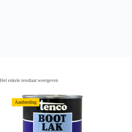
Het enkele resultaat weergeven
Aanbieding