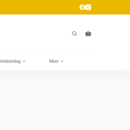
erkkleding
Meer