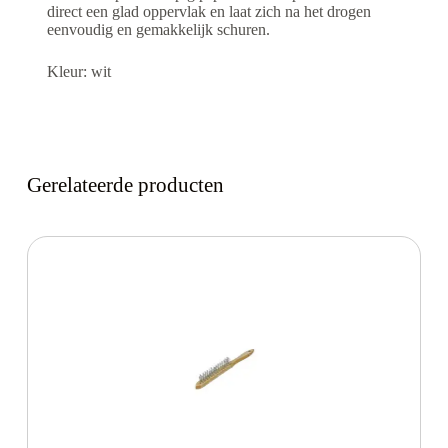
direct een glad oppervlak en laat zich na het drogen
eenvoudig en gemakkelijk schuren.
Kleur: wit
Gerelateerde producten