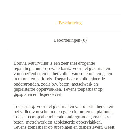
Beschrijving
Beoordelingen (0)
Bolivia Muurvuller is een zeer snel drogende
reparatieplamuur op waterbasis. Voor het glad maken
van oneffenheden en het vullen van scheuren en gaten
in muren en plafonds. Toepasbaar op alle minerale
ondergronden, zoals b.v. beton, metselwerk en
gepleisterde oppervlakken. Tevens toepasbaar op
gipsplaten en dispersieverf.
Toepassing: Voor het glad maken van oneffenheden en
het vullen van scheuren en gaten in muren en plafonds.
Toepasbaar op alle minerale ondergronden, zoals b.v.
beton, metselwerk en gepleisterde oppervlakken.
Tevens toepasbaar op gipsplaten en dispersieverf. Geeft