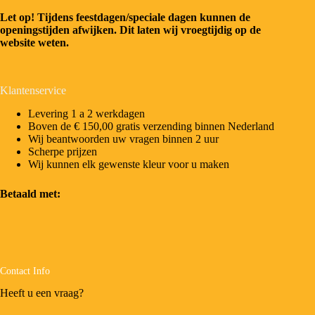
Let op! Tijdens feestdagen/speciale dagen kunnen de
openingstijden afwijken. Dit laten wij vroegtijdig op de
website weten.
Klantenservice
Levering 1 a 2 werkdagen
Boven de € 150,00 gratis verzending binnen Nederland
Wij beantwoorden uw vragen binnen 2 uur
Scherpe prijzen
Wij kunnen elk gewenste kleur voor u maken
Betaald met:
Contact Info
Heeft u een vraag?