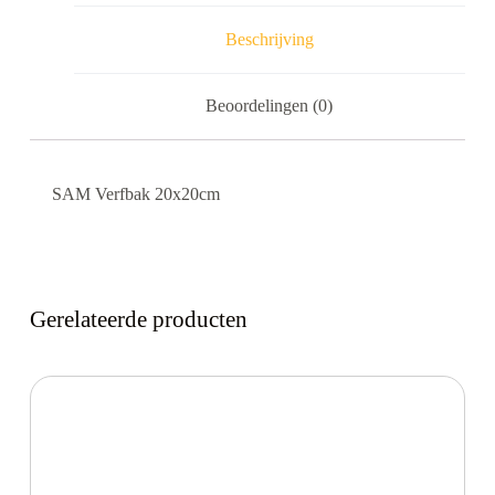
Beschrijving
Beoordelingen (0)
SAM Verfbak 20x20cm
Gerelateerde producten