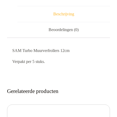
Beschrijving
Beoordelingen (0)
SAM Turbo Muurverfrollers 12cm
Verpakt per 5 stuks.
Gerelateerde producten