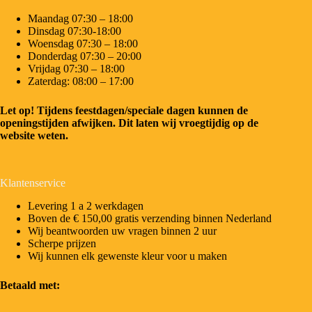
Maandag 07:30 – 18:00
Dinsdag 07:30-18:00
Woensdag 07:30 – 18:00
Donderdag 07:30 – 20:00
Vrijdag 07:30 – 18:00
Zaterdag: 08:00 – 17:00
Let op! Tijdens feestdagen/speciale dagen kunnen de
openingstijden afwijken. Dit laten wij vroegtijdig op de
website weten.
Klantenservice
Levering 1 a 2 werkdagen
Boven de € 150,00 gratis verzending binnen Nederland
Wij beantwoorden uw vragen binnen 2 uur
Scherpe prijzen
Wij kunnen elk gewenste kleur voor u maken
Betaald met: