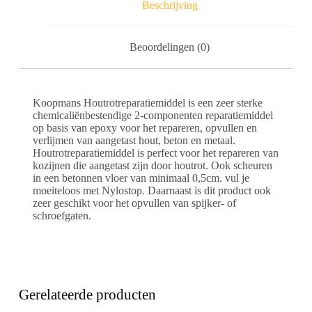
Beschrijving
Beoordelingen (0)
Koopmans Houtrotreparatiemiddel is een zeer sterke
chemicaliënbestendige 2-componenten reparatiemiddel
op basis van epoxy voor het repareren, opvullen en
verlijmen van aangetast hout, beton en metaal.
Houtrotreparatiemiddel is perfect voor het repareren van
kozijnen die aangetast zijn door houtrot. Ook scheuren
in een betonnen vloer van minimaal 0,5cm. vul je
moeiteloos met Nylostop. Daarnaast is dit product ook
zeer geschikt voor het opvullen van spijker- of
schroefgaten.
Gerelateerde producten