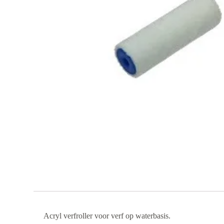
Acryl verfroller voor verf op waterbasis.