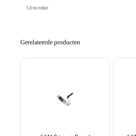
12cm roller
Gerelateerde producten