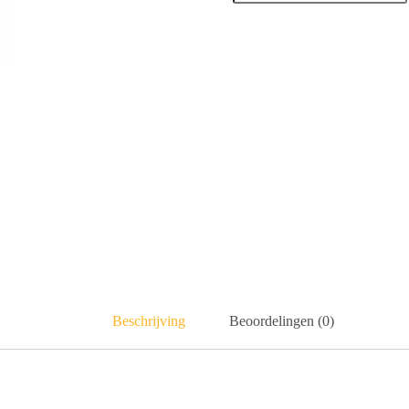
Beschrijving
Beoordelingen (0)