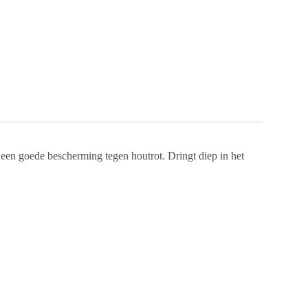
een goede bescherming tegen houtrot. Dringt diep in het