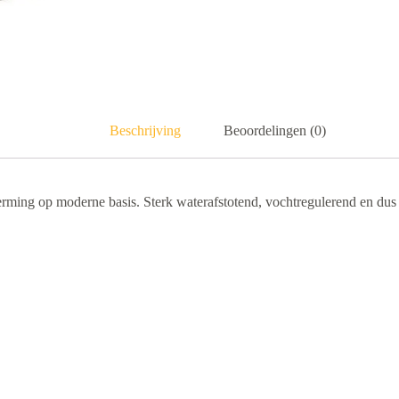
Beschrijving
Beoordelingen (0)
ming op moderne basis. Sterk waterafstotend, vochtregulerend en dus 