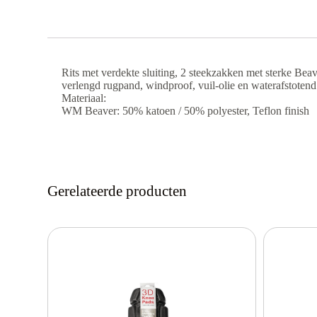
Rits met verdekte sluiting, 2 steekzakken met sterke Bea
verlengd rugpand, windproof, vuil-olie en waterafstotend
Materiaal:
WM Beaver: 50% katoen / 50% polyester, Teflon finish
Gerelateerde producten