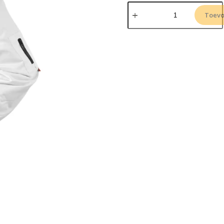
Toevo