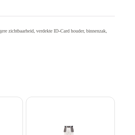
ogere zichtbaarheid, verdekte ID-Card houder, binnenzak,