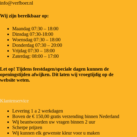
info@verfboer.nl
Wij zijn bereikbaar op:
Maandag 07:30 – 18:00
Dinsdag 07:30-18:00
Woensdag 07:30 – 18:00
Donderdag 07:30 – 20:00
Vrijdag 07:30 – 18:00
Zaterdag: 08:00 – 17:00
Let op! Tijdens feestdagen/speciale dagen kunnen de
openingstijden afwijken. Dit laten wij vroegtijdig op de
website weten.
Klantenservice
Levering 1 a 2 werkdagen
Boven de € 150,00 gratis verzending binnen Nederland
Wij beantwoorden uw vragen binnen 2 uur
Scherpe prijzen
Wij kunnen elk gewenste kleur voor u maken