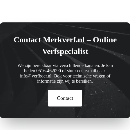
Contact Merkverf.nl – Online
Verfspecialist
We zijn bereikbaar via verschillende kanalen. Je kan
bellen 0516-462090 of stuur een e-mail naar
info@verfboer.nl. Ook voor technische vragen of
informatie zijn wij te bereiken.
Contact