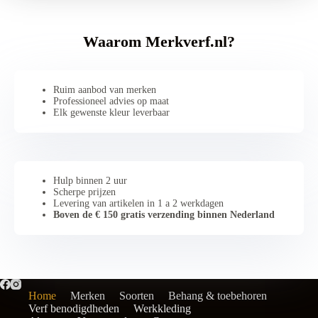
Waarom Merkverf.nl?
Ruim aanbod van merken
Professioneel advies op maat
Elk gewenste kleur leverbaar
Hulp binnen 2 uur
Scherpe prijzen
Levering van artikelen in 1 a 2 werkdagen
Boven de € 150 gratis verzending binnen Nederland
Home
Merken
Soorten
Behang & toebehoren
Verf benodigdheden
Werkkleding