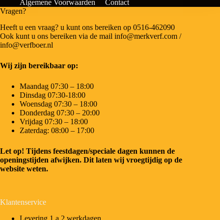
Algemene Voorwaarden
Contact
Vragen?
Heeft u een vraag? u kunt ons bereiken op 0516-462090
Ook kunt u ons bereiken via de mail info@merkverf.com /
info@verfboer.nl
Wij zijn bereikbaar op:
Maandag 07:30 – 18:00
Dinsdag 07:30-18:00
Woensdag 07:30 – 18:00
Donderdag 07:30 – 20:00
Vrijdag 07:30 – 18:00
Zaterdag: 08:00 – 17:00
Let op! Tijdens feestdagen/speciale dagen kunnen de
openingstijden afwijken. Dit laten wij vroegtijdig op de
website weten.
Klantenservice
Levering 1 a 2 werkdagen